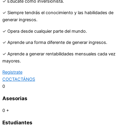
✓ Edúcate como inversionista.
✓ Siempre tendrás el conocimiento y las habilidades de
generar ingresos.
✓ Opera desde cualquier parte del mundo.
✓ Aprende una forma diferente de generar ingresos.
✓ Aprende a generar rentabilidades mensuales cada vez
mayores.
Registrate
COCTACTÁNOS
0
Asesorias
0
+
Estudiantes