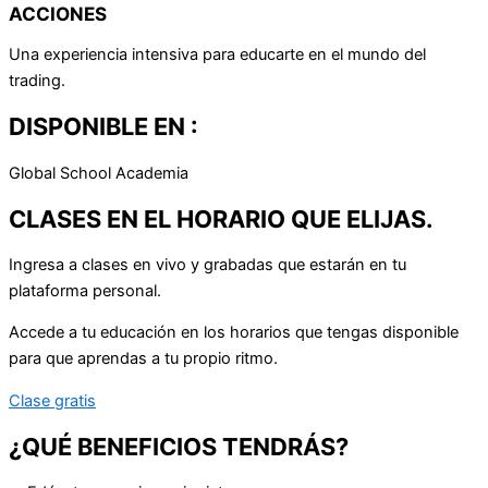
ACCIONES
Una experiencia intensiva para educarte en el mundo del
trading.
DISPONIBLE EN :
Global School Academia
CLASES EN EL HORARIO QUE ELIJAS.
Ingresa a clases en vivo y grabadas que estarán en tu
plataforma personal.
Accede a tu educación en los horarios que tengas disponible
para que aprendas a tu propio ritmo.
Clase gratis
¿QUÉ BENEFICIOS TENDRÁS?