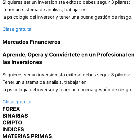
Si quieres ser un inversionista exitoso debes seguir 3 pilares:
Tener un sistema de análisis, trabajar en
la psicología del inversor y tener una buena gestión de riesgo.
Clase gratuita
Mercados Financieros
Aprende, Opera y Conviértete en un Profesional en
las Inversiones
Si quieres ser un inversionista exitoso debes seguir 3 pilares:
Tener un sistema de análisis, trabajar en
la psicología del inversor y tener una buena gestión de riesgo.
Clase gratuita
FOREX
BINARIAS
CRIPTO
INDICES
MATERIAS PRIMAS