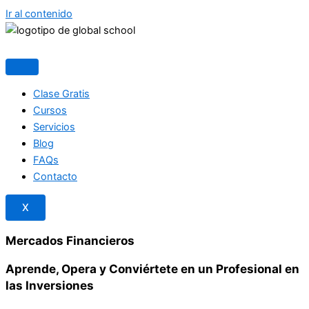
Ir al contenido
Clase Gratis
Cursos
Servicios
Blog
FAQs
Contacto
X
Mercados Financieros
Aprende, Opera y Conviértete en un Profesional en
las Inversiones